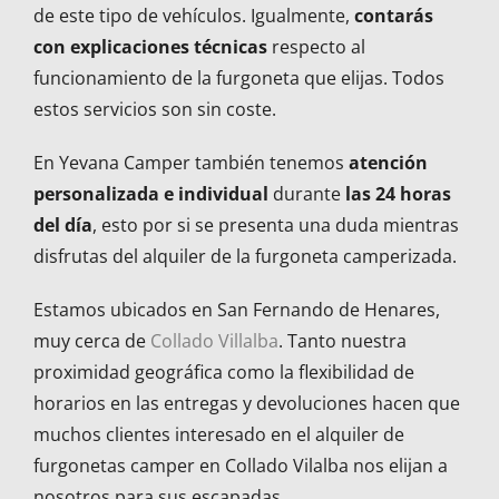
de este tipo de vehículos. Igualmente,
contarás
con explicaciones técnicas
respecto al
funcionamiento de la furgoneta que elijas. Todos
estos servicios son sin coste.
En Yevana Camper también tenemos
atención
personalizada e individual
durante
las 24 horas
del día
, esto por si se presenta una duda mientras
disfrutas del alquiler de la furgoneta camperizada.
Estamos ubicados en San Fernando de Henares,
muy cerca de
Collado Villalba
. Tanto nuestra
proximidad geográfica como la flexibilidad de
horarios en las entregas y devoluciones hacen que
muchos clientes interesado en el alquiler de
furgonetas camper en Collado Vilalba nos elijan a
nosotros para sus escapadas.