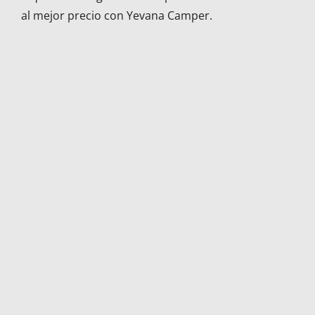
al mejor precio con Yevana Camper.