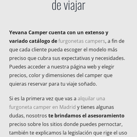
de viajar
Yevana Camper cuenta con un extenso y
variado catálogo de
furgonetas campers
, a fin de
que cada cliente pueda escoger el modelo más
preciso que cubra sus expectativas y necesidades.
Puedes acceder a nuestra página web y elegir
precios, color y dimensiones del camper que
quieras reservar para tu viaje soñado.
Si es la primera vez que vas a
alquilar una
furgoneta camper en Madrid
y tienes algunas
dudas, nosotros
te brindamos el asesoramiento
preciso sobre los sitios donde puedes pernoctar,
también te explicamos la legislación que rige el uso