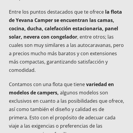
Entre los puntos destacados que te ofrece
la flota
de Yevana Camper se encuentran las camas,
cocina, ducha, calefacción estacionaria, panel
solar, nevera con congelador
, entre otros; las
cuales son muy similares a las autocaravanas, pero
a precios mucho más baratos y con extensiones
más compactas, garantizando satisfacción y
comodidad.
Contamos con una flota que tiene
variedad en
modelos de campers,
algunos modelos son
exclusivos en cuanto a las posibilidades que ofrece,
así como también el diseño y calidad es de
primera. Esto con el propósito de adecuar cada
viaje a las exigencias o preferencias de las