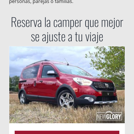
personas, parejas o familias.
Reserva la camper que mejor
se ajuste a tu viaje