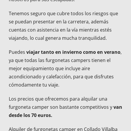
Tenemos seguro que cubre todos los riesgos que
se puedan presentar en la carretera, además
cuentas con asistencia en la vía mientras estés
viajando, lo cual genera mucha tranquilidad.
Puedes
viajar tanto en invierno como en verano
,
ya que todas las furgonetas campers tienen el
mejor equipamiento que incluye aire
acondicionado y calefacción, para que disfrutes
cómodamente tu viaje.
Los precios que ofrecemos para alquilar una
furgoneta camper son bastante competitivos y
van
desde los 70 euros.
Alquiler de furgonetas camper en Collado Villalba