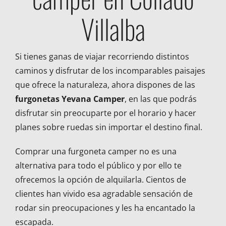
Villalba
Si tienes ganas de viajar recorriendo distintos
caminos y disfrutar de los incomparables paisajes
que ofrece la naturaleza, ahora dispones de las
furgonetas Yevana Camper
, en las que podrás
disfrutar sin preocuparte por el horario y hacer
planes sobre ruedas sin importar el destino final.
Comprar una furgoneta camper no es una
alternativa para todo el público y por ello te
ofrecemos la opción de alquilarla. Cientos de
clientes han vivido esa agradable sensación de
rodar sin preocupaciones y les ha encantado la
escapada.