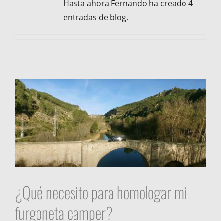
Hasta ahora Fernando ha creado 4
entradas de blog.
¿Qué necesito para homologar mi
furgoneta camper?