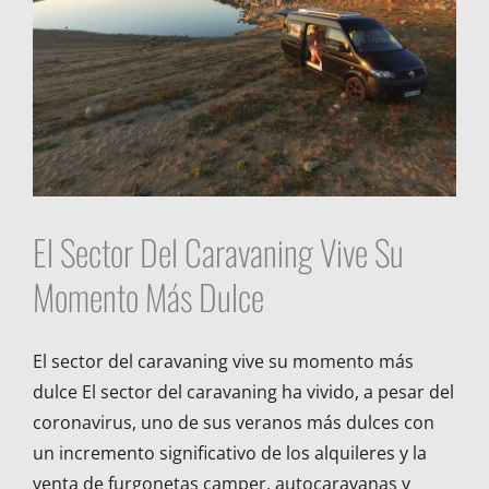
El Sector Del Caravaning Vive Su
Momento Más Dulce
El sector del caravaning vive su momento más
dulce El sector del caravaning ha vivido, a pesar del
coronavirus, uno de sus veranos más dulces con
un incremento significativo de los alquileres y la
venta de furgonetas camper, autocaravanas y