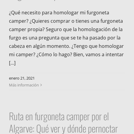
¿Qué necesito para homologar mi furgoneta
camper? ¿Quieres comprar o tienes una furgoneta
camper propia? Seguro que la homologación de la
furgo es una pregunta que se te ha pasado por la
cabeza en algún momento. ¿Tengo que homologar
mi camper? ¿Cómo lo hago? Bien, vamos a intentar
[...]
enero 21, 2021
Más información
Ruta en furgoneta camper por el
Algarve: Qué ver y dónde pernoctar