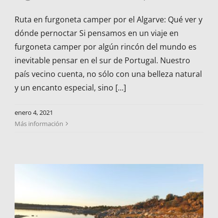
Ruta en furgoneta camper por el Algarve: Qué ver y
dónde pernoctar Si pensamos en un viaje en
furgoneta camper por algún rincón del mundo es
inevitable pensar en el sur de Portugal. Nuestro
país vecino cuenta, no sólo con una belleza natural
y un encanto especial, sino [...]
enero 4, 2021
Más información