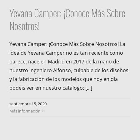
Yevana Camper: ¡Conoce Más Sobre
Nosotros!
Yevana Camper: ¡Conoce Más Sobre Nosotros! La
idea de Yevana Camper no es tan reciente como
parece, nace en Madrid en 2017 de la mano de
nuestro ingeniero Alfonso, culpable de los diseños
y la fabricación de los modelos que hoy en día
podéis ver en nuestro catálogo: [...]
septiembre 15, 2020
Más información