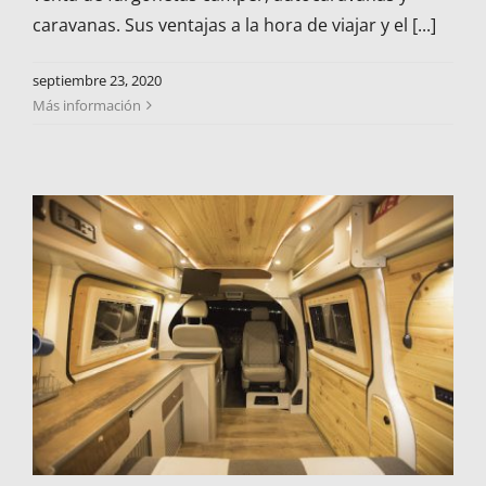
caravanas. Sus ventajas a la hora de viajar y el [...]
septiembre 23, 2020
Más información