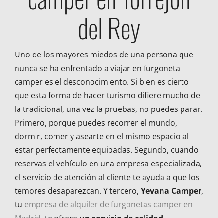
del Rey
Uno de los mayores miedos de una persona que
nunca se ha enfrentado a viajar en furgoneta
camper es el desconocimiento. Si bien es cierto
que esta forma de hacer turismo difiere mucho de
la tradicional, una vez la pruebas, no puedes parar.
Primero, porque puedes recorrer el mundo,
dormir, comer y asearte en el mismo espacio al
estar perfectamente equipadas. Segundo, cuando
reservas el vehículo en una empresa especializada,
el servicio de atención al cliente te ayuda a que los
temores desaparezcan. Y tercero,
Yevana Camper
,
tu
empresa de alquiler de furgonetas camper en