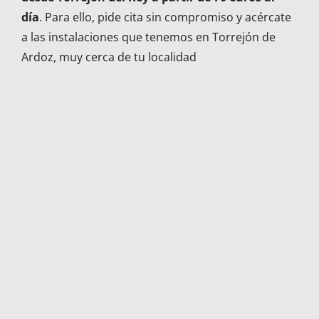
día
. Para ello, pide cita sin compromiso y acércate
a las instalaciones que tenemos en Torrejón de
Ardoz, muy cerca de tu localidad