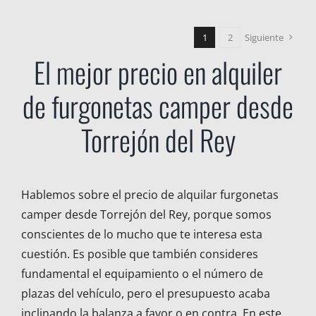
1
2
Siguiente
El mejor precio en alquiler
de furgonetas camper desde
Torrejón del Rey
Hablemos sobre el precio de alquilar furgonetas
camper desde Torrejón del Rey, porque somos
conscientes de lo mucho que te interesa esta
cuestión. Es posible que también consideres
fundamental el equipamiento o el número de
plazas del vehículo, pero el presupuesto acaba
inclinando la balanza a favor o en contra. En este