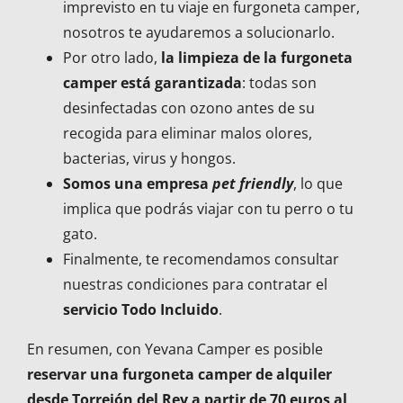
imprevisto en tu viaje en furgoneta camper,
nosotros te ayudaremos a solucionarlo.
Por otro lado,
la limpieza de la furgoneta
camper está garantizada
: todas son
desinfectadas con ozono antes de su
recogida para eliminar malos olores,
bacterias, virus y hongos.
Somos una empresa
pet friendly
, lo que
implica que podrás viajar con tu perro o tu
gato.
Finalmente, te recomendamos consultar
nuestras condiciones para contratar el
servicio Todo Incluido
.
En resumen, con Yevana Camper es posible
reservar una furgoneta camper de alquiler
desde Torrejón del Rey a partir de 70 euros al