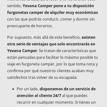
sentido,
Yevana Camper pone a tu disposición
furgonetas camper de alquiler muy económicas
con las que podrás conducir, comer y dormir sin
preocuparte de horarios.
Por supuesto, más allá de este beneficio,
existen
otra serie de ventajas que solo encontrarás en
Yevana Camper
. Se tratan de características que
están pensadas para facilitar lo máximo posible tu
viaje en furgoneta camper, por lo que toma nota y
confirma por qué nuestros clientes acaban muy
satisfechos tras volver de su escapada:
Por un lado,
disponemos de un servicio de
atención al cliente 24/7
al que puedes
recurrir en cualquier momento. Si tienes un