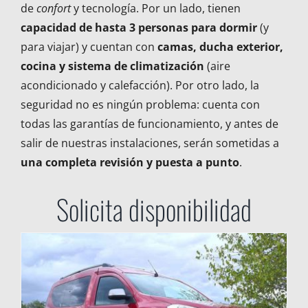
de
confort
y tecnología. Por un lado, tienen
capacidad de hasta 3 personas para dormir
(y
para viajar) y cuentan con
camas, ducha exterior,
cocina y sistema de climatización
(aire
acondicionado y calefacción). Por otro lado, la
seguridad no es ningún problema: cuenta con
todas las garantías de funcionamiento, y antes de
salir de nuestras instalaciones, serán sometidas a
una completa revisión y puesta a punto
.
Solicita disponibilidad