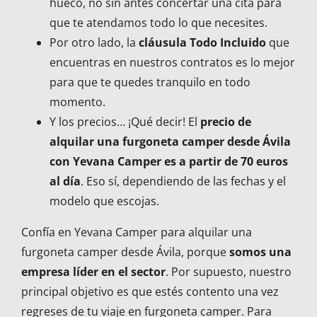
hueco, no sin antes concertar una cita para
que te atendamos todo lo que necesites.
Por otro lado, la
cláusula Todo Incluido
que
encuentras en nuestros contratos es lo mejor
para que te quedes tranquilo en todo
momento.
Y los precios… ¡Qué decir! El
precio de
alquilar una furgoneta camper desde Ávila
con Yevana Camper es a partir de 70 euros
al día
. Eso sí, dependiendo de las fechas y el
modelo que escojas.
Confía en Yevana Camper para alquilar una
furgoneta camper desde Ávila, porque
somos una
empresa líder en el sector
. Por supuesto, nuestro
principal objetivo es que estés contento una vez
regreses de tu viaje en furgoneta camper. Para