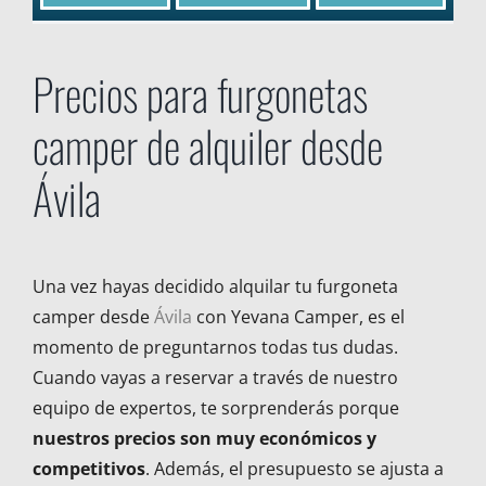
Precios para furgonetas
camper de alquiler desde
Ávila
Una vez hayas decidido alquilar tu furgoneta
camper desde
Ávila
con Yevana Camper, es el
momento de preguntarnos todas tus dudas.
Cuando vayas a reservar a través de nuestro
equipo de expertos, te sorprenderás porque
nuestros precios son muy económicos y
competitivos
. Además, el presupuesto se ajusta a