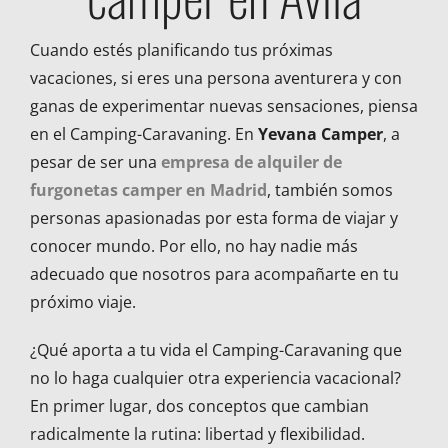
Cuando estés planificando tus próximas
vacaciones, si eres una persona aventurera y con
ganas de experimentar nuevas sensaciones, piensa
en el Camping-Caravaning. En
Yevana Camper
, a
pesar de ser una
empresa de alquiler de
furgonetas camper en Madrid
, también somos
personas apasionadas por esta forma de viajar y
conocer mundo. Por ello, no hay nadie más
adecuado que nosotros para acompañarte en tu
próximo viaje.
¿Qué aporta a tu vida el Camping-Caravaning que
no lo haga cualquier otra experiencia vacacional?
En primer lugar, dos conceptos que cambian
radicalmente la rutina: libertad y flexibilidad.