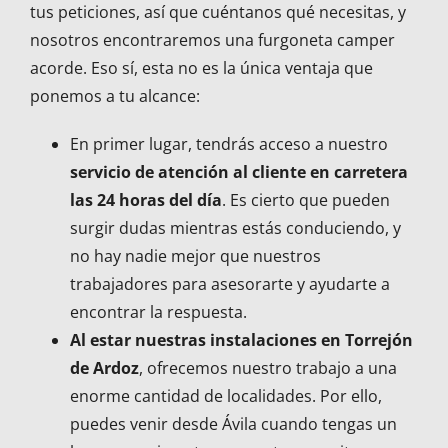
tus peticiones, así que cuéntanos qué necesitas, y
nosotros encontraremos una furgoneta camper
acorde. Eso sí, esta no es la única ventaja que
ponemos a tu alcance:
En primer lugar, tendrás acceso a nuestro
servicio de atención al cliente en carretera
las 24 horas del día
. Es cierto que pueden
surgir dudas mientras estás conduciendo, y
no hay nadie mejor que nuestros
trabajadores para asesorarte y ayudarte a
encontrar la respuesta.
Al estar nuestras instalaciones en Torrejón
de Ardoz
, ofrecemos nuestro trabajo a una
enorme cantidad de localidades. Por ello,
puedes venir desde Ávila cuando tengas un