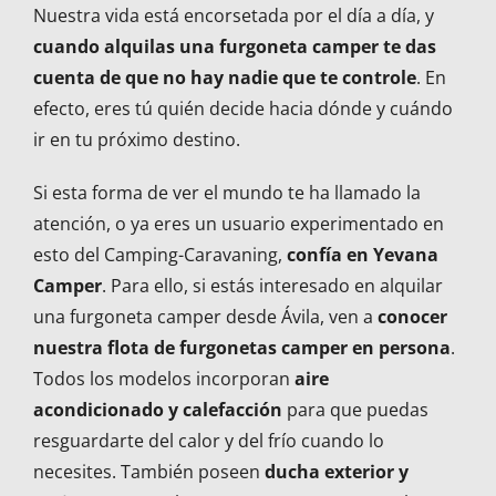
Nuestra vida está encorsetada por el día a día, y
cuando alquilas una furgoneta camper te das
cuenta de que no hay nadie que te controle
. En
efecto, eres tú quién decide hacia dónde y cuándo
ir en tu próximo destino.
Si esta forma de ver el mundo te ha llamado la
atención, o ya eres un usuario experimentado en
esto del Camping-Caravaning,
confía en Yevana
Camper
. Para ello, si estás interesado en alquilar
una furgoneta camper desde Ávila, ven a
conocer
nuestra flota de furgonetas camper en persona
.
Todos los modelos incorporan
aire
acondicionado y calefacción
para que puedas
resguardarte del calor y del frío cuando lo
necesites. También poseen
ducha exterior y