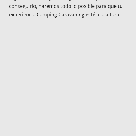
conseguirlo, haremos todo lo posible para que tu
experiencia Camping-Caravaning esté a la altura.