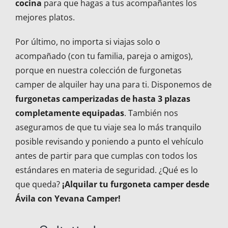
cocina
para que hagas a tus acompañantes los
mejores platos.
Por último, no importa si viajas solo o
acompañado (con tu familia, pareja o amigos),
porque en nuestra colección de furgonetas
camper de alquiler hay una para ti. Disponemos de
furgonetas camperizadas de hasta 3 plazas
completamente equipadas
. También nos
aseguramos de que tu viaje sea lo más tranquilo
posible revisando y poniendo a punto el vehículo
antes de partir para que cumplas con todos los
estándares en materia de seguridad. ¿Qué es lo
que queda?
¡Alquilar tu furgoneta camper desde
Ávila con Yevana Camper!