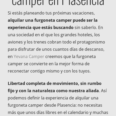
Si estás planeando tus próximas vacaciones,
alquilar una furgoneta camper puede ser la
experiencia que estás buscando
sin saberlo. En
una sociedad en el que los grandes hoteles, los
aviones y los trenes cobran todo el protagonismo
para disfrutar de unos cuantos días de descanso,
en
Yevana Camper
creemos que la furgoneta
camper se convierte en la mejor forma de
reconectar contigo mismo y con los tuyos.
Libertad completa de movimiento, sin rumbo
fijo y con la naturaleza como nuestra aliada
. Así
podemos definir la experiencia de alquilar una
furgoneta camper desde Plasencia: no necesitas
más que unos días libres en el calendario y muchas