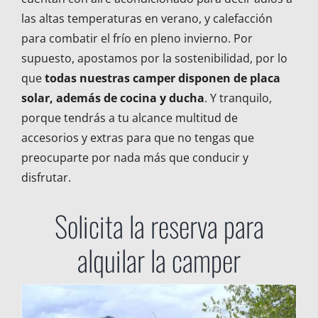
las altas temperaturas en verano, y calefacción
para combatir el frío en pleno invierno. Por
supuesto, apostamos por la sostenibilidad, por lo
que
todas nuestras camper disponen de placa
solar, además de cocina y ducha
. Y tranquilo,
porque tendrás a tu alcance multitud de
accesorios y extras para que no tengas que
preocuparte por nada más que conducir y
disfrutar.
Solicita la reserva para
alquilar la camper