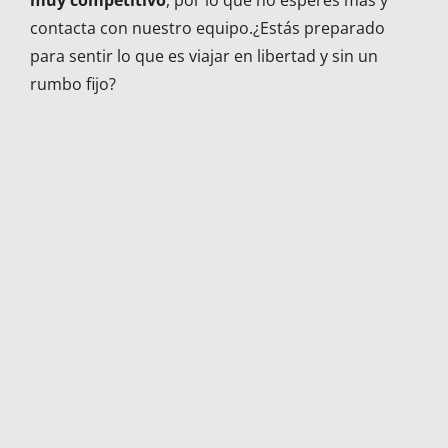
contacta con nuestro equipo.¿Estás preparado
para sentir lo que es viajar en libertad y sin un
rumbo fijo?