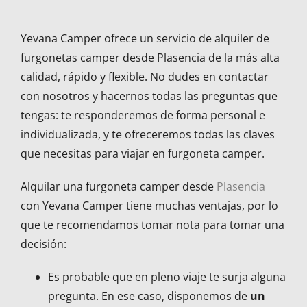
Yevana Camper ofrece un servicio de alquiler de
furgonetas camper desde Plasencia de la más alta
calidad, rápido y flexible. No dudes en contactar
con nosotros y hacernos todas las preguntas que
tengas: te responderemos de forma personal e
individualizada, y te ofreceremos todas las claves
que necesitas para viajar en furgoneta camper.
Alquilar una furgoneta camper desde
Plasencia
con Yevana Camper tiene muchas ventajas, por lo
que te recomendamos tomar nota para tomar una
decisión:
Es probable que en pleno viaje te surja alguna
pregunta. En ese caso, disponemos de
un