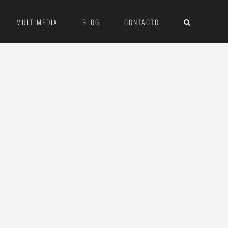
MULTIMEDIA
BLOG
CONTACTO