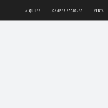
ALQUILER
CAMPERIZACIONES
VENTA