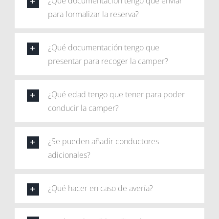
¿Qué documentación tengo que enviar
para formalizar la reserva?
¿Qué documentación tengo que
presentar para recoger la camper?
¿Qué edad tengo que tener para poder
conducir la camper?
¿Se pueden añadir conductores
adicionales?
¿Qué hacer en caso de avería?