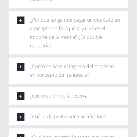
¿Por qué tengo que pagar un depósito en
concepto de franquicia y cuál es el
importe de la misma? ¿Es posible
reducirla?
¿Cómo se hace el ingreso del depósito
en concepto de franquicia?
¿Cómo confirmo la reserva?
¿Cuál es la política de cancelación?