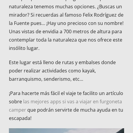
naturaleza tenemos muchas opciones. ¿Buscas un
mirador? Si recuerdas al famoso Felix Rodríguez de
la Fuente pues… ¡Hay uno precioso con su nombre!
Unas vistas de envidia a 700 metros de altura para
contemplar toda la naturaleza que nos ofrece este
insólito lugar.
Este lugar está lleno de rutas y embalses donde
poder realizar actividades como kayak,
barranquismo, senderismo, etc…
¡Para hacerte más fácil el viaje te facilito un artículo
sobre
las mejores apps si vas a viajar en furgoneta
camper
que podrán servirte de mucha ayuda en tu
escapada!