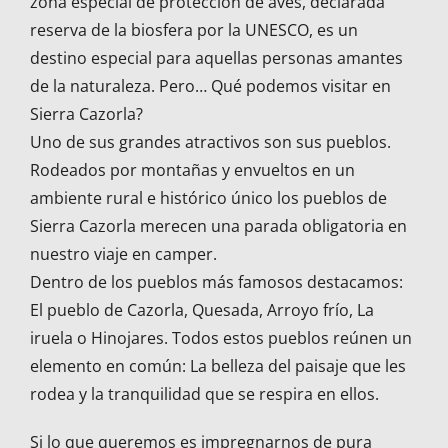
zona especial de protección de aves, declarada
reserva de la biosfera por la UNESCO, es un
destino especial para aquellas personas amantes
de la naturaleza. Pero… Qué podemos visitar en
Sierra Cazorla?
Uno de sus grandes atractivos son sus pueblos.
Rodeados por montañas y envueltos en un
ambiente rural e histórico único los pueblos de
Sierra Cazorla merecen una parada obligatoria en
nuestro viaje en camper.
Dentro de los pueblos más famosos destacamos:
El pueblo de Cazorla, Quesada, Arroyo frío, La
iruela o Hinojares. Todos estos pueblos reúnen un
elemento en común: La belleza del paisaje que les
rodea y la tranquilidad que se respira en ellos.
Si lo que queremos es impregnarnos de pura