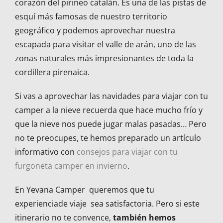
corazón del pirineo catalán. Es una de las pistas de
esquí más famosas de nuestro territorio
geográfico y podemos aprovechar nuestra
escapada para visitar el valle de arán, uno de las
zonas naturales más impresionantes de toda la
cordillera pirenaica.
Si vas a aprovechar las navidades para viajar con tu
camper a la nieve recuerda que hace mucho frío y
que la nieve nos puede jugar malas pasadas… Pero
no te preocupes, te hemos preparado un artículo
informativo con
consejos para viajar con tu
furgoneta camper en invierno
.
En Yevana Camper queremos que tu
experienciade viaje sea satisfactoria. Pero si este
itinerario no te convence,
también hemos