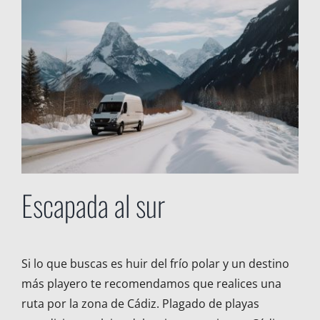
Escapada al sur
Si lo que buscas es huir del frío polar y un destino
más playero te recomendamos que realices una
ruta por la zona de Cádiz. Plagado de playas