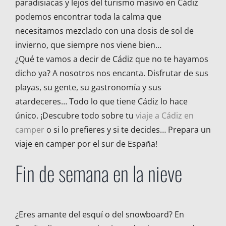
paradisiacas y lejos del turismo masivo en Cádiz
podemos encontrar toda la calma que
necesitamos mezclado con una dosis de sol de
invierno, que siempre nos viene bien…
¿Qué te vamos a decir de Cádiz que no te hayamos
dicho ya? A nosotros nos encanta. Disfrutar de sus
playas, su gente, su gastronomía y sus
atardeceres… Todo lo que tiene Cádiz lo hace
único. ¡Descubre todo sobre tu
viaje a Cádiz en
camper
o si lo prefieres y si te decides… Prepara un
viaje en camper por el sur de España!
Fin de semana en la nieve
¿Eres amante del esquí o del snowboard? En