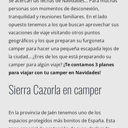
Se acercan las fechas de Navidades… Para muchas
personas son momentos de desconexión,
tranquilidad y reuniones familiares. En el lado
opuesto tenemos a los que buscan aprovechar sus
vacaciones de viaje visitando otros puntos
geográficos y los que preparan su furgoneta
camper para hacer una pequeña escapada lejos de
la ciudad… ¿Eres de los que está preparando su
camper para algún viaje?
¡Te contamos 3 planes
para viajar con tu camper en Navidades!
Sierra Cazorla en camper
En la provincia de Jaén tenemos uno de los
espacios protegidos más bonitos de España. Esta